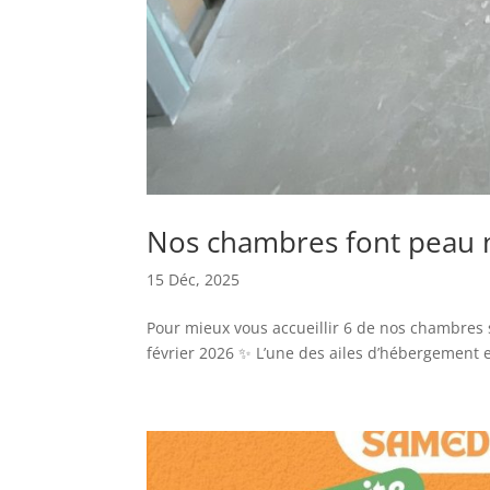
Nos chambres font peau n
15 Déc, 2025
Pour mieux vous accueillir 6 de nos chambres s
février 2026 ✨ L’une des ailes d’hébergement e